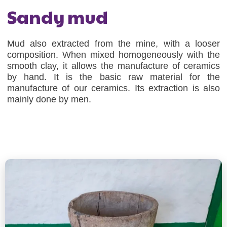
Sandy mud
Mud also extracted from the mine, with a looser
composition. When mixed homogeneously with the
smooth clay, it allows the manufacture of ceramics
by hand. It is the basic raw material for the
manufacture of our ceramics. Its extraction is also
mainly done by men.