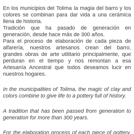
En los municipios del Tolima la magia del barro y los
colores se combinan para dar vida a una cerámica
llena de historia.
Tradición que ha pasado de generación en
generación, desde hace más de 300 años.
Para el proceso de elaboración de cada pieza de
alfarería, nuestros artesanos crean del barro,
grandes obras de arte utilitario principalmente, que
perduran en el tiempo y nos remontan a esa
Artesanía Ancestral que todos deseamos lucir en
nuestros hogares.
In the municipalities of Tolima, the magic of clay and
colors combine to give life to a pottery full of history.
A tradition that has been passed from generation to
generation for more than 300 years.
For the elaboration process of each piece of pottery,