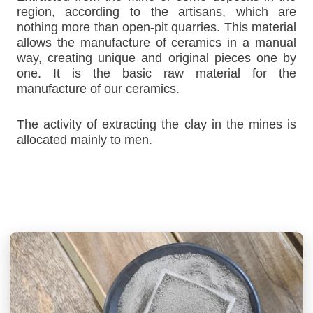
region, according to the artisans, which are
nothing more than open-pit quarries. This material
allows the manufacture of ceramics in a manual
way, creating unique and original pieces one by
one. It is the basic raw material for the
manufacture of our ceramics.
The activity of extracting the clay in the mines is
allocated mainly to men.