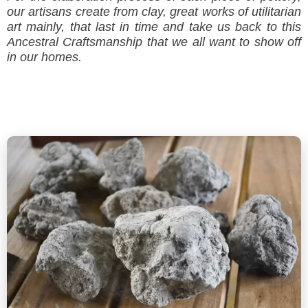
our artisans create from clay, great works of utilitarian
art mainly, that last in time and take us back to this
Ancestral Craftsmanship that we all want to show off
in our homes.