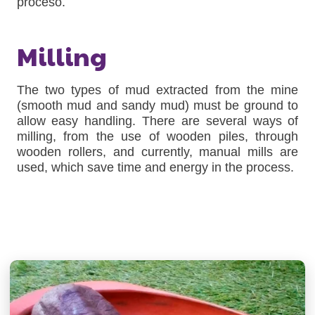
proceso.
Milling
The two types of mud extracted from the mine
(smooth mud and sandy mud) must be ground to
allow easy handling. There are several ways of
milling, from the use of wooden piles, through
wooden rollers, and currently, manual mills are
used, which save time and energy in the process.