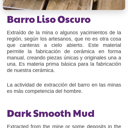
Barro Liso Oscuro
Extraído de la mina o algunos yacimientos de la
región, según los artesanos, que no es otra cosa
que canteras a cielo abierto. Este material
permite la fabricación de cerámica en forma
manual, creando piezas únicas y originales una a
una. Es materia prima básica para la fabricación
de nuestra cerámica.
La actividad de extracción del barro en las minas
es más competencia del hombre.
Dark Smooth Mud
Extracted from the mine or some deposits in the