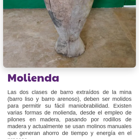
Molienda
Las dos clases de barro extraídos de la mina
(barro liso y barro arenoso), deben ser molidos
para permitir su fácil maniobrabilidad. Existen
varias formas de molienda, desde el empleo de
pilones en madera, pasando por rodillos de
madera y actualmente se usan molinos manuales
que generan ahorro de tiempo y energía en el