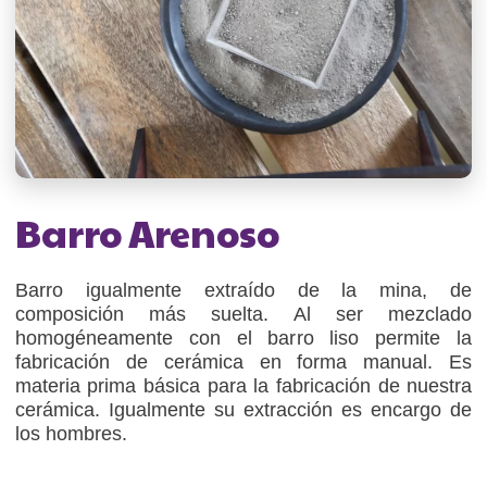
Barro Arenoso
Barro igualmente extraído de la mina, de
composición más suelta. Al ser mezclado
homogéneamente con el barro liso permite la
fabricación de cerámica en forma manual. Es
materia prima básica para la fabricación de nuestra
cerámica. Igualmente su extracción es encargo de
los hombres.