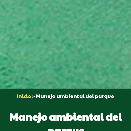
Inicio
»
Manejo ambiental del parque
Manejo ambiental del
parque