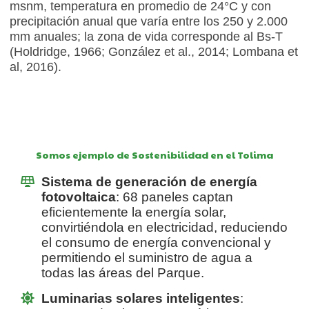
msnm, temperatura en promedio de 24°C y con
precipitación anual que varía entre los 250 y 2.000
mm anuales; la zona de vida corresponde al Bs-T
(Holdridge, 1966; González et al., 2014; Lombana et
al, 2016).
Somos ejemplo de Sostenibilidad en el Tolima
Sistema de generación de energía
fotovoltaica
: 68 paneles captan
eficientemente la energía solar,
convirtiéndola en electricidad, reduciendo
el consumo de energía convencional y
permitiendo el suministro de agua a
todas las áreas del Parque.
Luminarias solares inteligentes
: