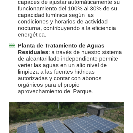
capaces de ajustar automáticamente su
funcionamiento del 100% al 30% de su
capacidad lumínica según las
condiciones y horarios de actividad
nocturna, contribuyendo a la eficiencia
energética.
Planta de Tratamiento de Aguas
Residuales
: a través de nuestro sistema
de alcantarillado independiente permite
verter las aguas en un alto nivel de
limpieza a las fuentes hídricas
autorizadas y contar con abonos
orgánicos para el propio
aprovechamiento del Parque.