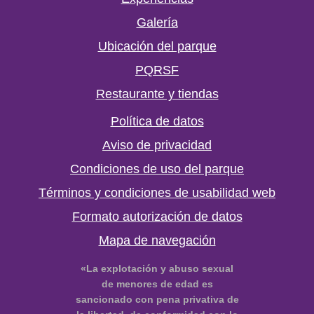
Galería
Ubicación del parque
PQRSF
Restaurante y tiendas
Política de datos
Aviso de privacidad
Condiciones de uso del parque
Términos y condiciones de usabilidad web
Formato autorización de datos
Mapa de navegación
«La explotación y abuso sexual
de menores de edad es
sancionado con pena privativa de