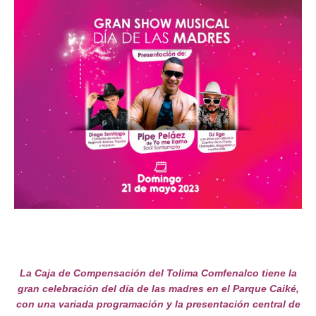
La Caja de Compensación del Tolima Comfenalco tiene la
gran celebración del día de las madres en el Parque Caiké,
con una variada programación y la presentación central de