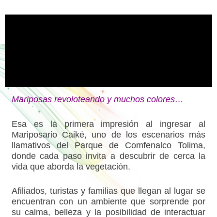
Mariposas revoloteando y muchos colores…
Esa es la primera impresión al ingresar al
Mariposario Caiké, uno de los escenarios más
llamativos del Parque de Comfenalco Tolima,
donde cada paso invita a descubrir de cerca la
vida que aborda la vegetación.
Afiliados, turistas y familias que llegan al lugar se
encuentran con un ambiente que sorprende por
su calma, belleza y la posibilidad de interactuar