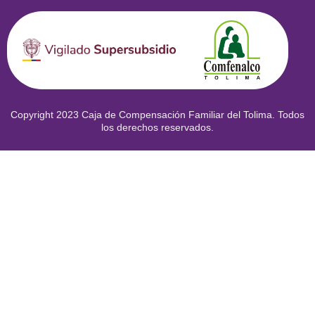
Copyright 2023 Caja de Compensación Familiar del Tolima. Todos
los derechos reservados.