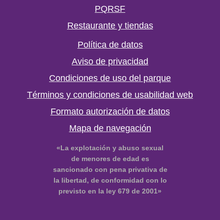
PQRSF
Restaurante y tiendas
Política de datos
Aviso de privacidad
Condiciones de uso del parque
Términos y condiciones de usabilidad web
Formato autorización de datos
Mapa de navegación
«La explotación y abuso sexual
de menores de edad es
sancionado con pena privativa de
la libertad, de conformidad con lo
previsto en la ley 679 de 2001»