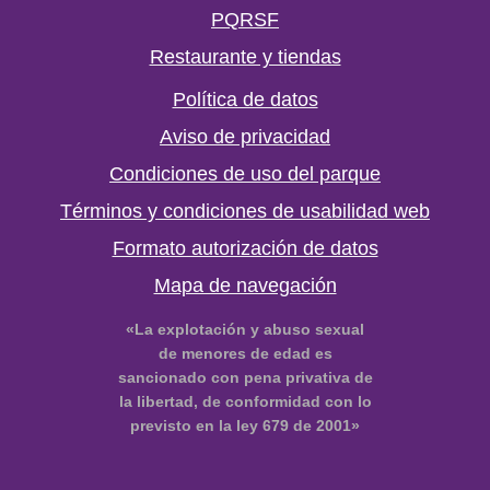
PQRSF
Restaurante y tiendas
Política de datos
Aviso de privacidad
Condiciones de uso del parque
Términos y condiciones de usabilidad web
Formato autorización de datos
Mapa de navegación
«La explotación y abuso sexual
de menores de edad es
sancionado con pena privativa de
la libertad, de conformidad con lo
previsto en la ley 679 de 2001»