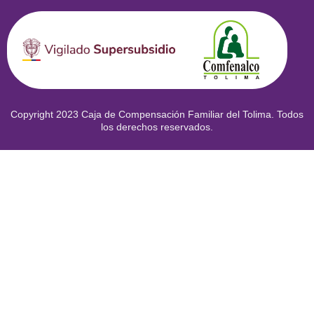
Copyright 2023 Caja de Compensación Familiar del Tolima. Todos
los derechos reservados.