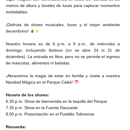
metros de altura y túneles de luces para capturar momentos
inolvidables.
¡Disfruta de shows musicales, luces y el mejor ambiente
decembrino!
Nuestro horario es de 6 p.m. a 9 p.m., de miércoles a
domingo, incluyendo festivos (no se abre 24 ni 31 de
diciembre). La entrada es libre, pero no se permite el ingreso
de mascotas, alimentos ni bebidas.
¡Abracemos la magia de estar en familia y únete a nuestra
Navidad Mágica en el Parque Caiké!
Horario de los shows:
6:30 p.m. Show de bienvenida en la taquilla del Parque
7:30 p.m. Show en la Fuente Danzante
8:00 p.m. Presentación en el Pueblito Tolimense
Recuerda: