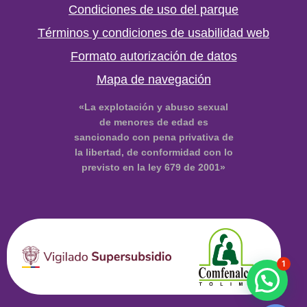
Condiciones de uso del parque
Términos y condiciones de usabilidad web
Formato autorización de datos
Mapa de navegación
«La explotación y abuso sexual
de menores de edad es
sancionado con pena privativa de
la libertad, de conformidad con lo
previsto en la ley 679 de 2001»
1