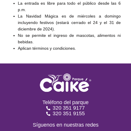
La entrada es libre para todo el público desde las 6
p.m.
La Navidad Mágica es de miércoles a domingo
incluyendo festivos (estará cerrado el 24 y el 31 de
diciembre de 2024).
No se permite el ingreso de mascotas, alimentos ni
bebidas.
Aplican términos y condiciones.
Teléfono del parque
320 351 9177
320 351 9155
Síguenos en nuestras redes